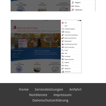
Home
Serviceleistungen
Anfahrt
Notdienste
Impressum
Datenschutzerklärung